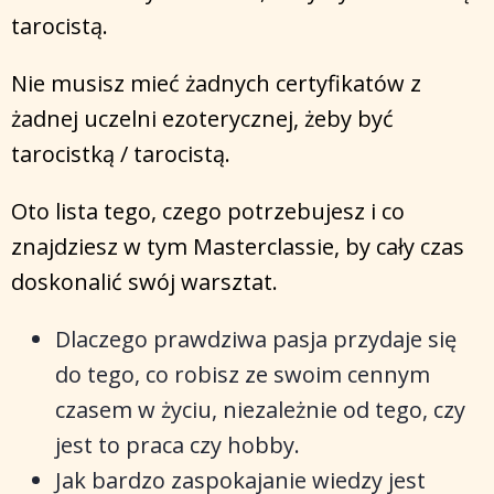
tarocistą.
Nie musisz mieć żadnych certyfikatów z
żadnej uczelni ezoterycznej, żeby być
tarocistką / tarocistą.
Oto lista tego, czego potrzebujesz i co
znajdziesz w tym Masterclassie, by cały czas
doskonalić swój warsztat.
Dlaczego prawdziwa pasja przydaje się
do tego, co robisz ze swoim cennym
czasem w życiu, niezależnie od tego, czy
jest to praca czy hobby.
Jak bardzo zaspokajanie wiedzy jest