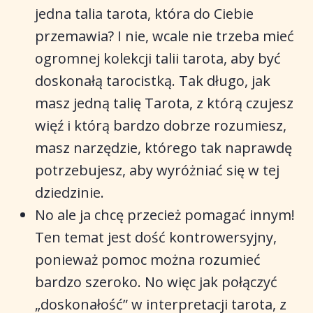
jedna talia tarota, która do Ciebie
przemawia? I nie, wcale nie trzeba mieć
ogromnej kolekcji talii tarota, aby być
doskonałą tarocistką. Tak długo, jak
masz jedną talię Tarota, z którą czujesz
więź i którą bardzo dobrze rozumiesz,
masz narzędzie, którego tak naprawdę
potrzebujesz, aby wyróżniać się w tej
dziedzinie.
No ale ja chcę przecież pomagać innym!
Ten temat jest dość kontrowersyjny,
ponieważ pomoc można rozumieć
bardzo szeroko. No więc jak połączyć
„doskonałość” w interpretacji tarota, z