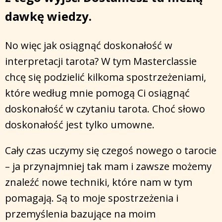
dawkę wiedzy.
No więc jak osiągnąć doskonałość w
interpretacji tarota? W tym Masterclassie
chcę się podzielić kilkoma spostrzeżeniami,
które według mnie pomogą Ci osiągnąć
doskonałość w czytaniu tarota. Choć słowo
doskonałość jest tylko umowne.
Cały czas uczymy się czegoś nowego o tarocie
– ja przynajmniej tak mam i zawsze możemy
znaleźć nowe techniki, które nam w tym
pomagają. Są to moje spostrzeżenia i
przemyślenia bazujące na moim