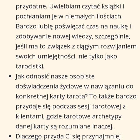
przydatne. Uwielbiam czytać książki i
pochłaniam je w niemałych ilościach.
Bardzo lubię poświęcać czas na naukę i
zdobywanie nowej wiedzy, szczególnie,
jeśli ma to związek z ciągłym rozwijaniem
swoich umiejętności, nie tylko jako
tarocistki.
Jak odnosić nasze osobiste
doświadczenia życiowe w nawiązaniu do
konkretnej karty tarota? To także bardzo
przydaje się podczas sesji tarotowej z
klientami, gdzie tarotowe archetypy
danej karty są rozumiane inaczej.
Dlaczego przyda Ci się przynajmniej