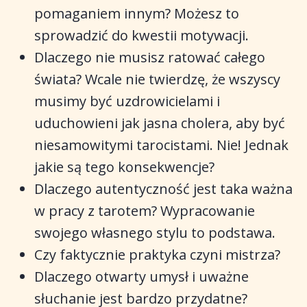
pomaganiem innym? Możesz to
sprowadzić do kwestii motywacji.
Dlaczego nie musisz ratować całego
świata? Wcale nie twierdzę, że wszyscy
musimy być uzdrowicielami i
uduchowieni jak jasna cholera, aby być
niesamowitymi tarocistami. Nie! Jednak
jakie są tego konsekwencje?
Dlaczego autentyczność jest taka ważna
w pracy z tarotem? Wypracowanie
swojego własnego stylu to podstawa.
Czy faktycznie praktyka czyni mistrza?
Dlaczego otwarty umysł i uważne
słuchanie jest bardzo przydatne?