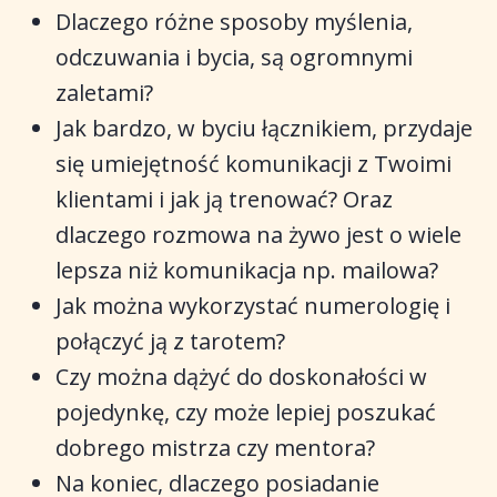
Dlaczego różne sposoby myślenia,
odczuwania i bycia, są ogromnymi
zaletami?
Jak bardzo, w byciu łącznikiem, przydaje
się umiejętność komunikacji z Twoimi
klientami i jak ją trenować? Oraz
dlaczego rozmowa na żywo jest o wiele
lepsza niż komunikacja np. mailowa?
Jak można wykorzystać numerologię i
połączyć ją z tarotem?
Czy można dążyć do doskonałości w
pojedynkę, czy może lepiej poszukać
dobrego mistrza czy mentora?
Na koniec, dlaczego posiadanie