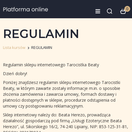
0
REGULAMIN
Lista kursów
REGULAMIN
Regulamin sklepu internetowego Tarocistka Beaty
Dzień dobry!
Poniżej znajdziesz regulamin sklepu internetowego Tarocistki
Beaty, w którym zawarte zostały informacje m.in. o sposobie
złożenia zamówienia i zawarcia umowy, formach dostawy i
płatności dostępnych w sklepie, procedurze odstąpienia od
umowy czy postępowaniu reklamacyjnym.
Sklep internetowy należy do: Beata Herezo, prowadząca
działalność gospodarczą pod firmą „Usługi Ezoteryczne Beata
Herezo”, ul. Sikorskiego 16/2, 74-240 Lipiany, NIP: 853-125-31-81,