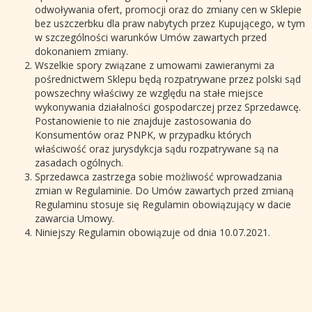
odwoływania ofert, promocji oraz do zmiany cen w Sklepie
bez uszczerbku dla praw nabytych przez Kupującego, w tym
w szczególności warunków Umów zawartych przed
dokonaniem zmiany.
Wszelkie spory związane z umowami zawieranymi za
pośrednictwem Sklepu będą rozpatrywane przez polski sąd
powszechny właściwy ze względu na stałe miejsce
wykonywania działalności gospodarczej przez Sprzedawcę.
Postanowienie to nie znajduje zastosowania do
Konsumentów oraz PNPK, w przypadku których
właściwość oraz jurysdykcja sądu rozpatrywane są na
zasadach ogólnych.
Sprzedawca zastrzega sobie możliwość wprowadzania
zmian w Regulaminie. Do Umów zawartych przed zmianą
Regulaminu stosuje się Regulamin obowiązujący w dacie
zawarcia Umowy.
Niniejszy Regulamin obowiązuje od dnia 10.07.2021.