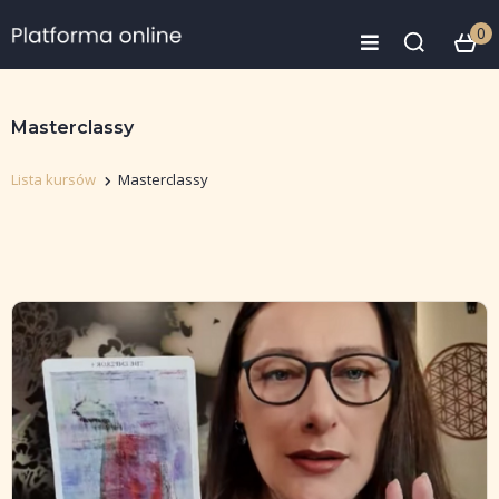
0
Masterclassy
Lista kursów
Masterclassy