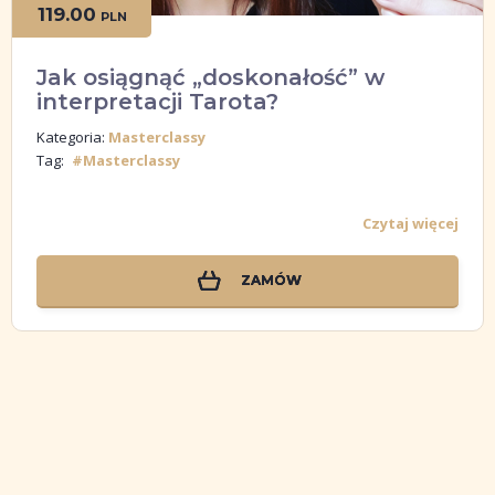
119.00
PLN
Jak osiągnąć „doskonałość” w
interpretacji Tarota?
Kategoria:
Masterclassy
Tag:
#Masterclassy
Czytaj więcej
ZAMÓW