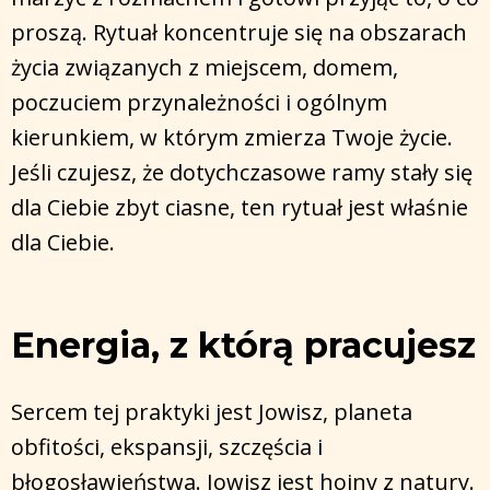
proszą. Rytuał koncentruje się na obszarach
życia związanych z miejscem, domem,
poczuciem przynależności i ogólnym
kierunkiem, w którym zmierza Twoje życie.
Jeśli czujesz, że dotychczasowe ramy stały się
dla Ciebie zbyt ciasne, ten rytuał jest właśnie
dla Ciebie.
Energia, z którą pracujesz
Sercem tej praktyki jest Jowisz, planeta
obfitości, ekspansji, szczęścia i
błogosławieństwa. Jowisz jest hojny z natury.