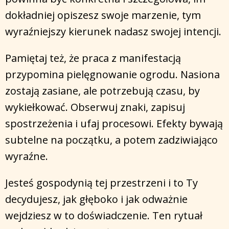
dokładniej opiszesz swoje marzenie, tym
wyraźniejszy kierunek nadasz swojej intencji.
Pamiętaj też, że praca z manifestacją
przypomina pielęgnowanie ogrodu. Nasiona
zostają zasiane, ale potrzebują czasu, by
wykiełkować. Obserwuj znaki, zapisuj
spostrzeżenia i ufaj procesowi. Efekty bywają
subtelne na początku, a potem zadziwiająco
wyraźne.
Jesteś gospodynią tej przestrzeni i to Ty
decydujesz, jak głęboko i jak odważnie
wejdziesz w to doświadczenie. Ten rytuał