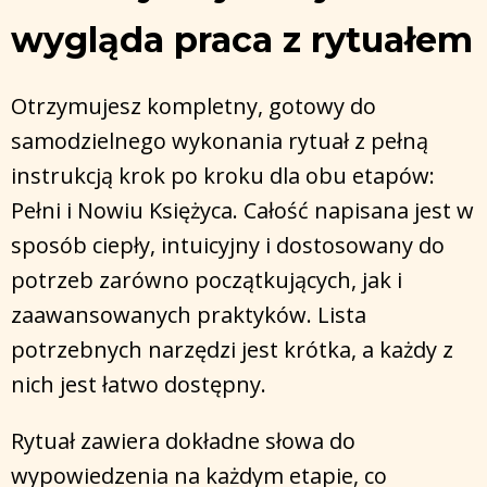
wygląda praca z rytuałem
Otrzymujesz kompletny, gotowy do
samodzielnego wykonania rytuał z pełną
instrukcją krok po kroku dla obu etapów:
Pełni i Nowiu Księżyca. Całość napisana jest w
sposób ciepły, intuicyjny i dostosowany do
potrzeb zarówno początkujących, jak i
zaawansowanych praktyków. Lista
potrzebnych narzędzi jest krótka, a każdy z
nich jest łatwo dostępny.
Rytuał zawiera dokładne słowa do
wypowiedzenia na każdym etapie, co