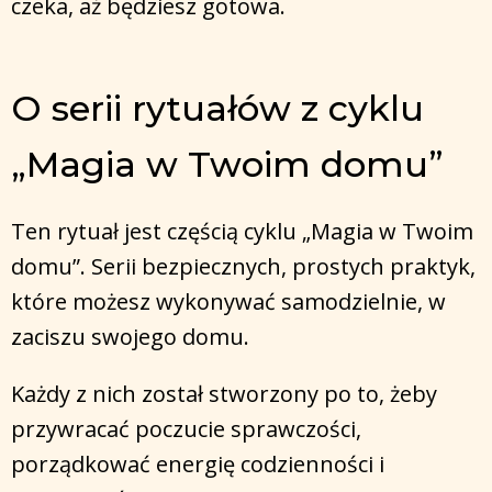
czeka, aż będziesz gotowa.
O serii rytuałów z cyklu
„Magia w Twoim domu”
Ten rytuał jest częścią cyklu „Magia w Twoim
domu”. Serii bezpiecznych, prostych praktyk,
które możesz wykonywać samodzielnie, w
zaciszu swojego domu.
Każdy z nich został stworzony po to, żeby
przywracać poczucie sprawczości,
porządkować energię codzienności i