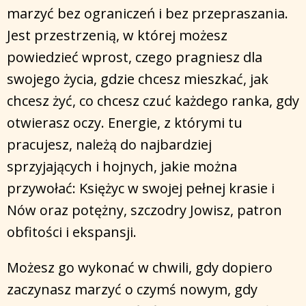
marzyć bez ograniczeń i bez przepraszania.
Jest przestrzenią, w której możesz
powiedzieć wprost, czego pragniesz dla
swojego życia, gdzie chcesz mieszkać, jak
chcesz żyć, co chcesz czuć każdego ranka, gdy
otwierasz oczy. Energie, z którymi tu
pracujesz, należą do najbardziej
sprzyjających i hojnych, jakie można
przywołać: Księżyc w swojej pełnej krasie i
Nów oraz potężny, szczodry Jowisz, patron
obfitości i ekspansji.
Możesz go wykonać w chwili, gdy dopiero
zaczynasz marzyć o czymś nowym, gdy