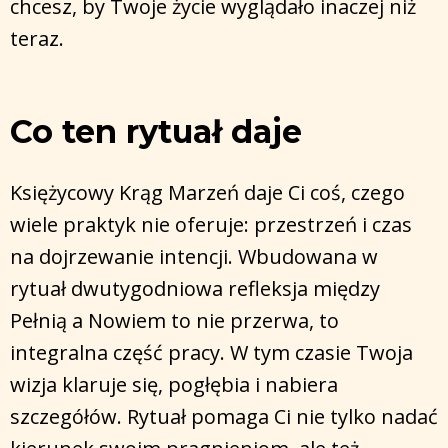
chcesz, by Twoje życie wyglądało inaczej niż
teraz.
Co ten rytuał daje
Księżycowy Krąg Marzeń daje Ci coś, czego
wiele praktyk nie oferuje: przestrzeń i czas
na dojrzewanie intencji. Wbudowana w
rytuał dwutygodniowa refleksja między
Pełnią a Nowiem to nie przerwa, to
integralna część pracy. W tym czasie Twoja
wizja klaruje się, pogłębia i nabiera
szczegółów. Rytuał pomaga Ci nie tylko nadać