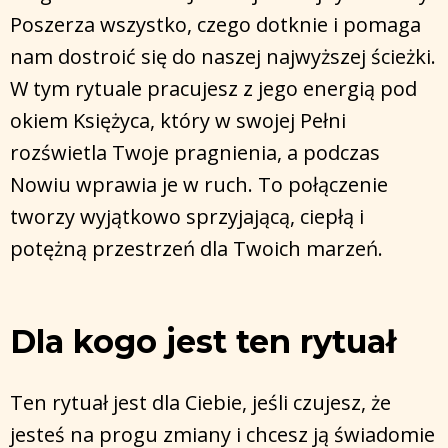
Poszerza wszystko, czego dotknie i pomaga
nam dostroić się do naszej najwyższej ścieżki.
W tym rytuale pracujesz z jego energią pod
okiem Księżyca, który w swojej Pełni
rozświetla Twoje pragnienia, a podczas
Nowiu wprawia je w ruch. To połączenie
tworzy wyjątkowo sprzyjającą, ciepłą i
potężną przestrzeń dla Twoich marzeń.
Dla kogo jest ten rytuał
Ten rytuał jest dla Ciebie, jeśli czujesz, że
jesteś na progu zmiany i chcesz ją świadomie