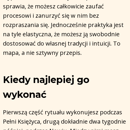
sprawia, że możesz całkowicie zaufać
procesowi i zanurzyć się w nim bez
rozpraszania się. Jednocześnie praktyka jest
na tyle elastyczna, że możesz ją swobodnie
dostosować do własnej tradycji i intuicji. To
mapa, a nie sztywny przepis.
Kiedy najlepiej go
wykonać
Pierwszą część rytuału wykonujesz podczas
Pełni Księżyca, drugą dokładnie dwa tygodnie