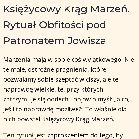
Księżycowy Krąg Marzeń.
Rytuał Obfitości pod
Patronatem Jowisza
Marzenia mają w sobie coś wyjątkowego. Nie
te małe, ostrożne pragnienia, które
pozwalamy sobie szeptać w ciszy, ale te
naprawdę wielkie, te, przy których
zatrzymuje się oddech i pojawia myśl: „a co,
jeśli to naprawdę możliwe?” To właśnie dla
nich powstał Księżycowy Krąg Marzeń.
Ten rytuał jest zaproszeniem do tego, by