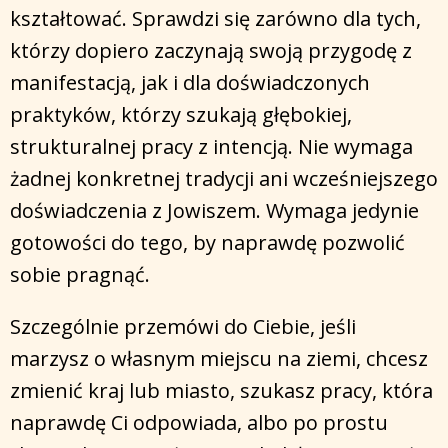
kształtować. Sprawdzi się zarówno dla tych,
którzy dopiero zaczynają swoją przygodę z
manifestacją, jak i dla doświadczonych
praktyków, którzy szukają głębokiej,
strukturalnej pracy z intencją. Nie wymaga
żadnej konkretnej tradycji ani wcześniejszego
doświadczenia z Jowiszem. Wymaga jedynie
gotowości do tego, by naprawdę pozwolić
sobie pragnąć.
Szczególnie przemówi do Ciebie, jeśli
marzysz o własnym miejscu na ziemi, chcesz
zmienić kraj lub miasto, szukasz pracy, która
naprawdę Ci odpowiada, albo po prostu