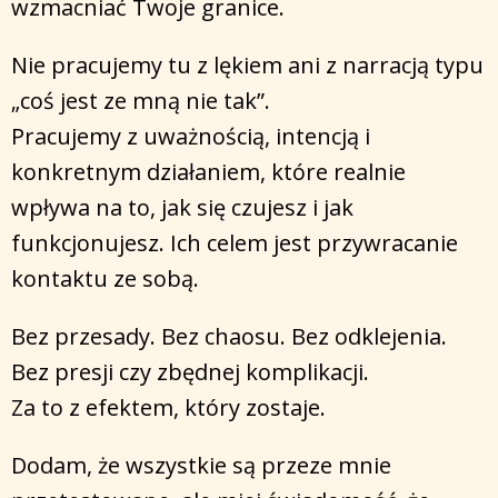
wzmacniać Twoje granice.
Nie pracujemy tu z lękiem ani z narracją typu
„coś jest ze mną nie tak”.
Pracujemy z uważnością, intencją i
konkretnym działaniem, które realnie
wpływa na to, jak się czujesz i jak
funkcjonujesz. Ich celem jest przywracanie
kontaktu ze sobą.
Bez przesady. Bez chaosu. Bez odklejenia.
Bez presji czy zbędnej komplikacji.
Za to z efektem, który zostaje.
Dodam, że wszystkie są przeze mnie